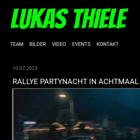
TEAM
BILDER
VIDEO
EVENTS
KONTAKT
10.07.2023
RALLYE PARTYNACHT IN ACHTMAAL 