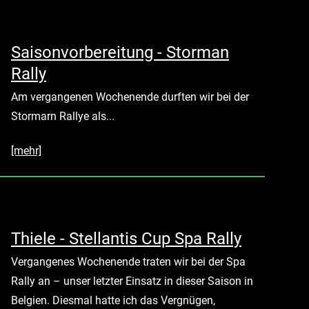
Saisonvorbereitung - Storman
Rally
Am vergangenen Wochenende durften wir bei der
Stormarn Rallye als...
[mehr]
Thiele - Stellantis Cup Spa Rally
Vergangenes Wochenende traten wir bei der Spa
Rally an – unser letzter Einsatz in dieser Saison in
Belgien. Diesmal hatte ich das Vergnügen,