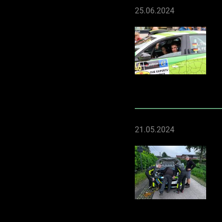
25.06.2024
21.05.2024