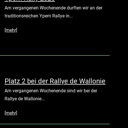
Am vergangenen Wochenende durften wir an der
traditionsreichen Ypern Rallye in...
[mehr]
Platz 2 bei der Rallye de Wallonie
Am vergangenen Wochenende sind wir bei der
Rallye de Wallonie...
[mehr]