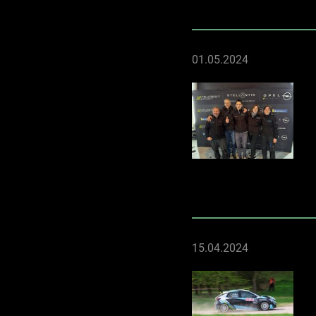
01.05.2024
15.04.2024