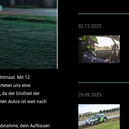
02.12.2025
chtmaal. Mit 12
teten uns eine
 da der Großteil der
29.09.2025
ten Autos ist weit nach
enabnahme, dem Aufbauen