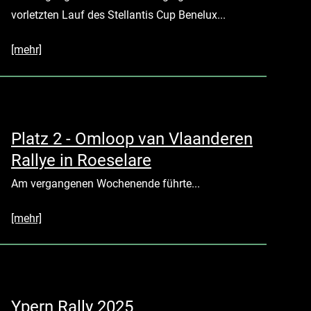
vorletzten Lauf des Stellantis Cup Benelux...
[mehr]
Platz 2 - Omloop van Vlaanderen
Rallye in Roeselare
Am vergangenen Wochenende führte...
[mehr]
Ypern Rally 2025