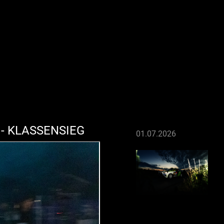
- KLASSENSIEG
01.07.2026