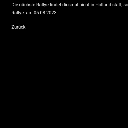
Die nächste Rallye findet diesmal nicht in Holland statt, s
Rallye am 05.08.2023.
Zurück