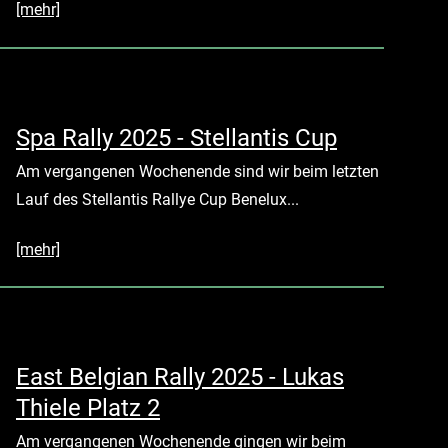
[mehr]
Spa Rally 2025 - Stellantis Cup
Am vergangenen Wochenende sind wir beim letzten
Lauf des Stellantis Rallye Cup Benelux...
[mehr]
East Belgian Rally 2025 - Lukas
Thiele Platz 2
Am vergangenen Wochenende gingen wir beim