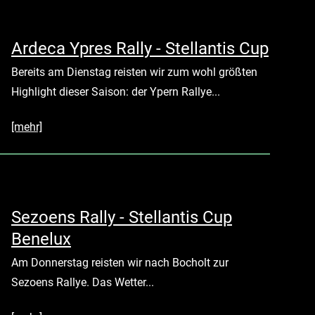
Ardeca Ypres Rally - Stellantis Cup
Bereits am Dienstag reisten wir zum wohl größten
Highlight dieser Saison: der Ypern Rallye...
[mehr]
Sezoens Rally - Stellantis Cup
Benelux
Am Donnerstag reisten wir nach Bocholt zur
Sezoens Rallye. Das Wetter...