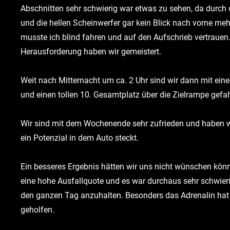
Abschnitten sehr schwierig war etwas zu sehen, da durch 
und die hellen Scheinwerfer gar kein Blick nach vorne me
musste ich blind fahren und auf den Aufschrieb vertrauen
Herausforderung haben wir gemeistert.
Weit nach Mitternacht um ca. 2 Uhr sind wir dann mit ein
und einen tollen 10. Gesamtplatz über die Zielrampe gefa
Wir sind mit dem Wochenende sehr zufrieden und haben w
ein Potenzial in dem Auto steckt.
Ein besseres Ergebnis hätten wir uns nicht wünschen könn
eine hohe Ausfallquote und es war durchaus sehr schwieri
den ganzen Tag anzuhalten. Besonders das Adrenalin hat 
geholfen.