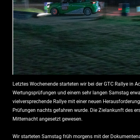
Letztes Wochenende starteten wir bei der GTC Rallye in A
Wertungsprüfungen und einem sehr langen Samstag erwar
vielversprechende Rallye mit einer neuen Herausforderung,
Prüfungen nachts gefahren wurde. Die Zielankunft des ers
Mitternacht angesetzt gewesen.
Wir starteten Samstag früh morgens mit der Dokument