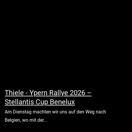
Thiele - Ypern Rallye 2026 –
Stellantis Cup Benelux
Am Dienstag machten wir uns auf den Weg nach
Belgien, wo mit der...