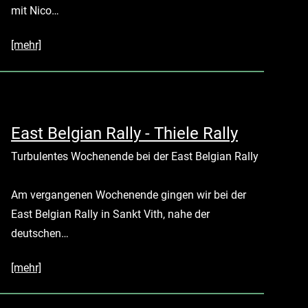
mit
Nico…
[mehr]
East Belgian Rally - Thiele Rally
Turbulentes Wochenende bei der East Belgian Rally
Am vergangenen Wochenende gingen wir bei der
East Belgian Rally in Sankt Vith, nahe der
deutschen…
[mehr]