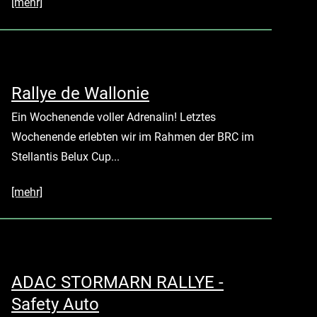
[mehr]
Rallye de Wallonie
Ein Wochenende voller Adrenalin! Letztes
Wochenende erlebten wir im Rahmen der BRC im
Stellantis Belux Cup...
[mehr]
ADAC STORMARN RALLYE -
Safety Auto