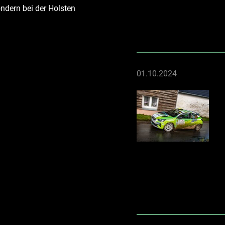
ondern bei der Holsten
01.10.2024