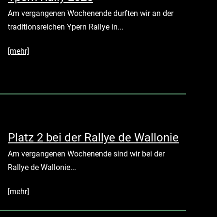
Am vergangenen Wochenende durften wir an der
traditionsreichen Ypern Rallye in...
[mehr]
Platz 2 bei der Rallye de Wallonie
Am vergangenen Wochenende sind wir bei der
Rallye de Wallonie...
[mehr]