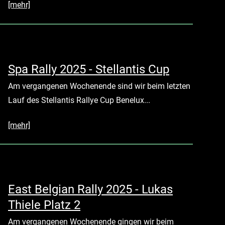
[mehr]
Spa Rally 2025 - Stellantis Cup
Am vergangenen Wochenende sind wir beim letzten
Lauf des Stellantis Rallye Cup Benelux...
[mehr]
East Belgian Rally 2025 - Lukas
Thiele Platz 2
Am vergangenen Wochenende gingen wir beim