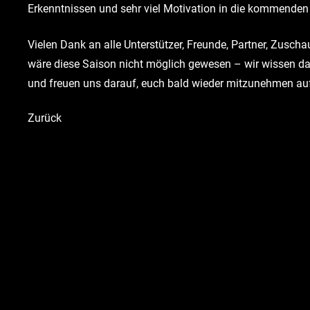
Erkenntnissen und sehr viel Motivation in die kommende
Vielen Dank an alle Unterstützer, Freunde, Partner, Zusch
wäre diese Saison nicht möglich gewesen – wir wissen da
und freuen uns darauf, euch bald wieder mitzunehmen auf
Zurück