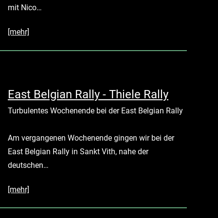
mit
Nico…
[mehr]
East Belgian Rally - Thiele Rally
Turbulentes Wochenende bei der East Belgian Rally
Am vergangenen Wochenende gingen wir bei der
East Belgian Rally in Sankt Vith, nahe der
deutschen…
[mehr]