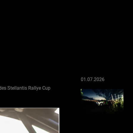
01.07.2026
s Stellantis Rallye Cup