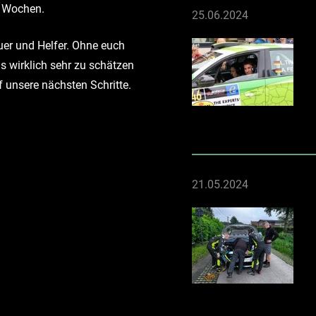
n Wochen.
25.06.2024
auer und Helfer. Ohne euch
s wirklich sehr zu schätzen
 unsere nächsten Schritte.
21.05.2024