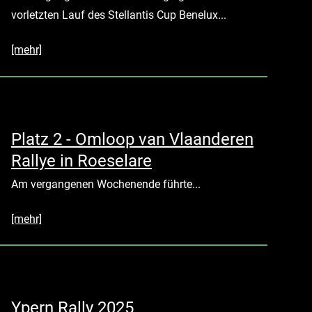
vorletzten Lauf des Stellantis Cup Benelux...
[mehr]
Platz 2 - Omloop van Vlaanderen
Rallye in Roeselare
Am vergangenen Wochenende führte...
[mehr]
Ypern Rally 2025