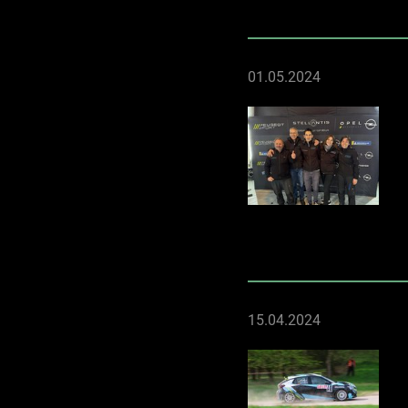
01.05.2024
15.04.2024