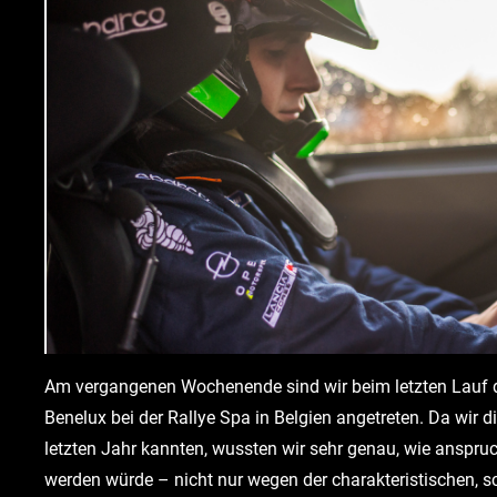
Am vergangenen Wochenende sind wir beim letzten Lauf de
Benelux bei der Rallye Spa in Belgien angetreten. Da wir d
letzten Jahr kannten, wussten wir sehr genau, wie anspru
werden würde – nicht nur wegen der charakteristischen, s