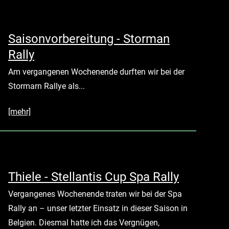
Saisonvorbereitung - Storman
Rally
Am vergangenen Wochenende durften wir bei der
Stormarn Rallye als...
[mehr]
Thiele - Stellantis Cup Spa Rally
Vergangenes Wochenende traten wir bei der Spa
Rally an – unser letzter Einsatz in dieser Saison in
Belgien. Diesmal hatte ich das Vergnügen,