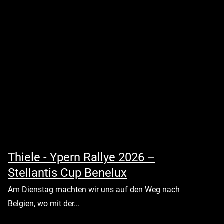
Thiele - Ypern Rallye 2026 –
Stellantis Cup Benelux
Am Dienstag machten wir uns auf den Weg nach
Belgien, wo mit der...