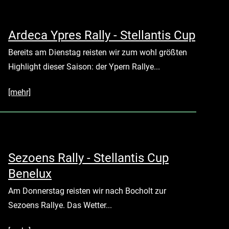
Ardeca Ypres Rally - Stellantis Cup
Bereits am Dienstag reisten wir zum wohl größten
Highlight dieser Saison: der Ypern Rallye...
[mehr]
Sezoens Rally - Stellantis Cup
Benelux
Am Donnerstag reisten wir nach Bocholt zur
Sezoens Rallye. Das Wetter...