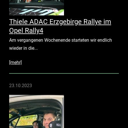
Thiele ADAC Erzgebirge Rallye im
Opel Rally4
Am vergangenen Wochenende starteten wir endlich
wieder in die...
[mehr]
23.10.2023