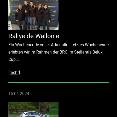
Rallye de Wallonie
Ein Wochenende voller Adrenalin! Letztes Wochenende
erlebten wir im Rahmen der BRC im Stellantis Belux
Cup...
[mehr]
15.04.2024