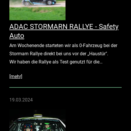
ADAC STORMARN RALLYE - Safety
Auto
Am Wochenende starteten wir als 0-Fahrzeug bei der
Stormarn Rallye direkt bei uns vor der „Haustür".
Wir haben die Rallye als Test genutzt für die…
[mehr]
19.03.2024