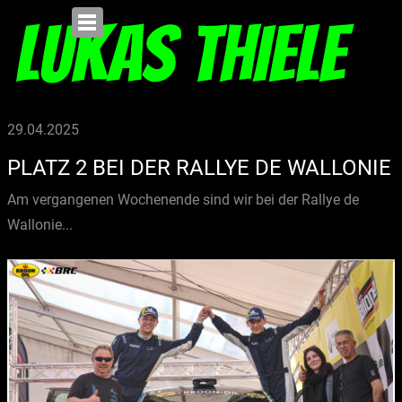
29.04.2025
PLATZ 2 BEI DER RALLYE DE WALLONIE
Am vergangenen Wochenende sind wir bei der Rallye de
Wallonie...