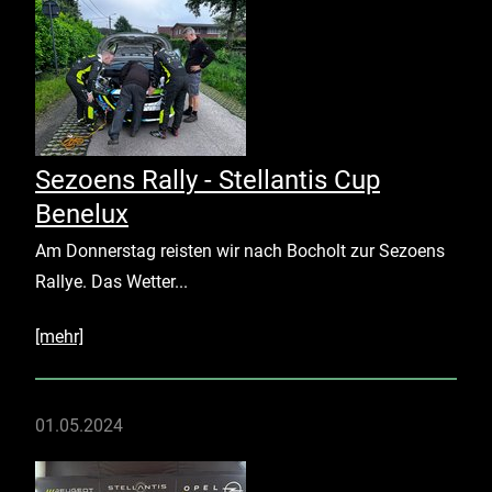
Sezoens Rally - Stellantis Cup
Benelux
Am Donnerstag reisten wir nach Bocholt zur Sezoens
Rallye. Das Wetter...
[mehr]
01.05.2024