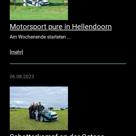
Motorsport pure in Hellendoorn
Am Wochenende starteten ...
[mehr]
06.08.2023