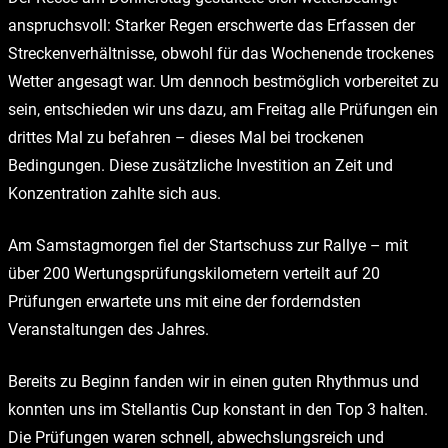
anspruchsvoll: Starker Regen erschwerte das Erfassen der
Streckenverhältnisse, obwohl für das Wochenende trockenes
Wetter angesagt war. Um dennoch bestmöglich vorbereitet zu
sein, entschieden wir uns dazu, am Freitag alle Prüfungen ein
drittes Mal zu befahren – dieses Mal bei trockenen
Bedingungen. Diese zusätzliche Investition an Zeit und
Konzentration zahlte sich aus.
Am Samstagmorgen fiel der Startschuss zur Rallye – mit
über 200 Wertungsprüfungskilometern verteilt auf 20
Prüfungen erwartete uns mit eine der forderndsten
Veranstaltungen des Jahres.
Bereits zu Beginn fanden wir in einen guten Rhythmus und
konnten uns im Stellantis Cup konstant in den Top 3 halten.
Die Prüfungen waren schnell, abwechslungsreich und