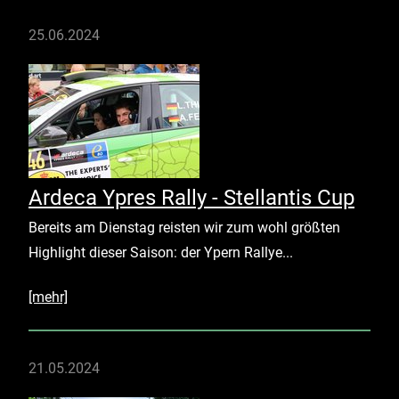
25.06.2024
Ardeca Ypres Rally - Stellantis Cup
Bereits am Dienstag reisten wir zum wohl größten
Highlight dieser Saison: der Ypern Rallye...
[mehr]
21.05.2024