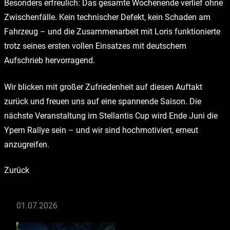
Besonders erfreulich: Das gesamte Wochenende verlief ohne
Zwischenfälle. Kein technischer Defekt, kein Schaden am
Fahrzeug – und die Zusammenarbeit mit Loris funktionierte
trotz seines ersten vollen Einsatzes mit deutschem
Aufschrieb hervorragend.
Wir blicken mit großer Zufriedenheit auf diesen Auftakt
zurück und freuen uns auf eine spannende Saison. Die
nächste Veranstaltung im Stellantis Cup wird Ende Juni die
Ypern Rallye sein – und wir sind hochmotiviert, erneut
anzugreifen.
Zurück
01.07.2026