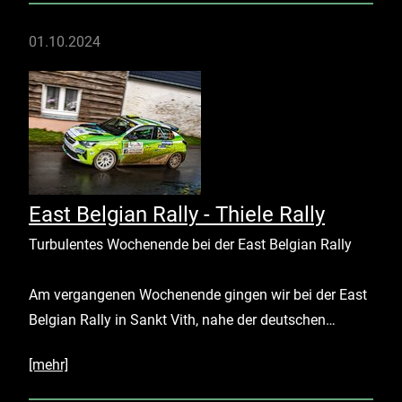
01.10.2024
East Belgian Rally - Thiele Rally
Turbulentes Wochenende bei der East Belgian Rally
Am vergangenen Wochenende gingen wir bei der East
Belgian Rally in Sankt Vith, nahe der deutschen…
[mehr]