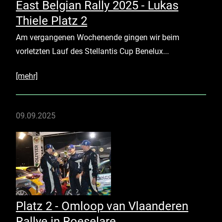
East Belgian Rally 2025 - Lukas
Thiele Platz 2
Am vergangenen Wochenende gingen wir beim
vorletzten Lauf des Stellantis Cup Benelux...
[mehr]
09.09.2025
Platz 2 - Omloop van Vlaanderen
Rallye in Roeselare