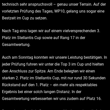
technisch sehr anspruchsvoll – genau unser Terrain. Auf der
vorletzten Prüfung des Tages, WP10, gelang uns sogar eine
Bestzeit im Cup zu setzen.
Nach Tag eins lagen wir auf einem vielversprechenden 3.
Platz im Stellantis Cup sowie auf Rang 17 in der
Gesamtwertung.
Auch am Sonntag konnten wir unsere Leistung bestätigen. In
jeder Prüfung fuhren wir unter die Top 3 im Cup und hielten
den Anschluss zur Spitze. Am Ende belegten wir einen
starken 2. Platz im Stellantis Cup, mit nur rund 30 Sekunden
Rückstand auf den 1. Platz – ein mehr als respektables
Ergebnis bei einer solch langen Distanz. In der
Gesamtwertung verbesserten wir uns zudem auf Platz 16.