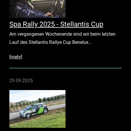
Spa Rally 2025 - Stellantis Cup
Am vergangenen Wochenende sind wir beim letzten
Lauf des Stellantis Rallye Cup Benelux...
[mehr]
29.09.2025