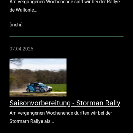
Am vergangenen Wochenende sind wir bei der Rallye
de Wallonie...
[mehr]
07.04.2025
Saisonvorbereitung - Storman Rally
Am vergangenen Wochenende durften wir bei der
Stormarn Rallye als...