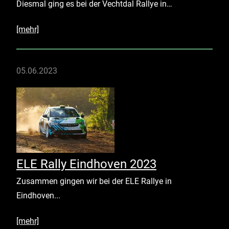
Diesmal ging es bei der Vechtdal Rallye in…
[mehr]
05.06.2023
ELE Rally Eindhoven 2023
Zusammen gingen wir bei der ELE Rallye in
Eindhoven...
[mehr]