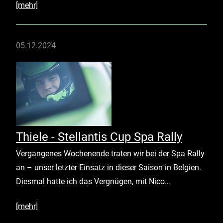
[mehr]
05.12.2024
Thiele - Stellantis Cup Spa Rally
Vergangenes Wochenende traten wir bei der Spa Rally
an – unser letzter Einsatz in dieser Saison in Belgien.
Diesmal hatte ich das Vergnügen, mit
Nico…
[mehr]