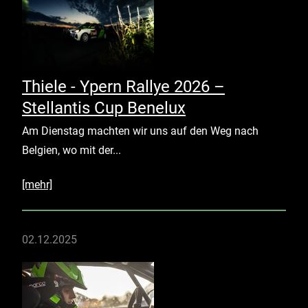
Thiele - Ypern Rallye 2026 –
Stellantis Cup Benelux
Am Dienstag machten wir uns auf den Weg nach
Belgien, wo mit der...
[mehr]
02.12.2025