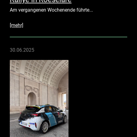
Am vergangenen Wochenende führte...
[mehr]
30.06.2025