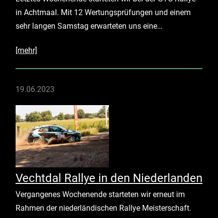
in Achtmaal. Mit 12 Wertungsprüfungen und einem
sehr langen Samstag erwarteten uns eine…
[mehr]
19.06.2023
Vechtdal Rallye in den Niederlanden
Vergangenes Wochenende starteten wir erneut im
Rahmen der niederländischen Rallye Meisterschaft.