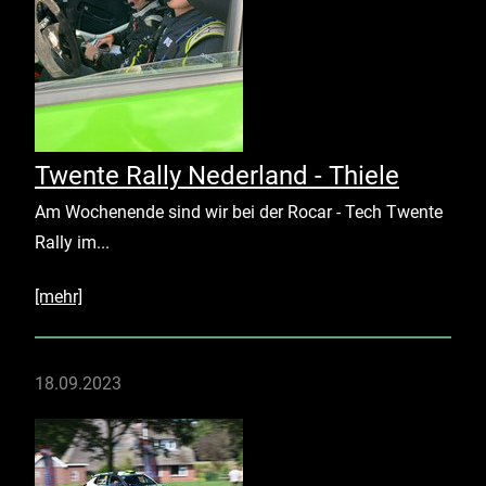
Twente Rally Nederland - Thiele
Am Wochenende sind wir bei der Rocar - Tech Twente
Rally im...
[mehr]
18.09.2023