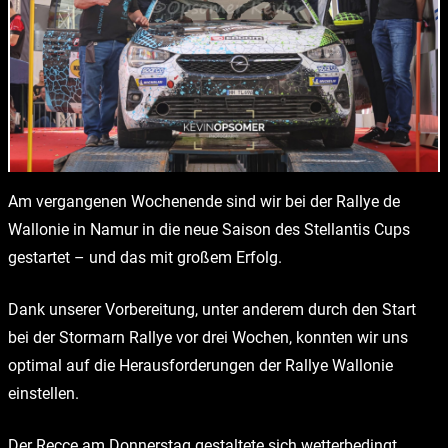
Am vergangenen Wochenende sind wir bei der Rallye de
Wallonie in Namur in die neue Saison des Stellantis Cups
gestartet – und das mit großem Erfolg.
Dank unserer Vorbereitung, unter anderem durch den Start
bei der Stormarn Rallye vor drei Wochen, konnten wir uns
optimal auf die Herausforderungen der Rallye Wallonie
einstellen.
Der Recce am Donnerstag gestaltete sich wetterbedingt