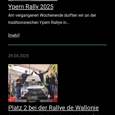
Ypern Rally 2025
Am vergangenen Wochenende durften wir an der
traditionsreichen Ypern Rallye in...
[mehr]
29.04.2025
Platz 2 bei der Rallye de Wallonie